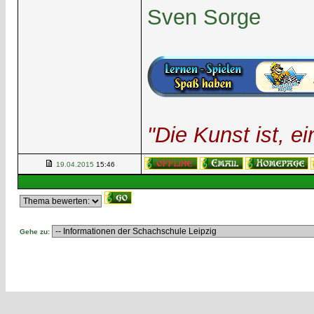
Sven Sorge
"Die Kunst ist, 
19.04.2015
15:46
Gehe zu: