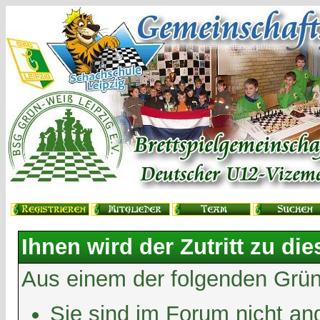
Ihnen wird der Zutritt zu die
Aus einem der folgenden Gründ
Sie sind im Forum nicht an