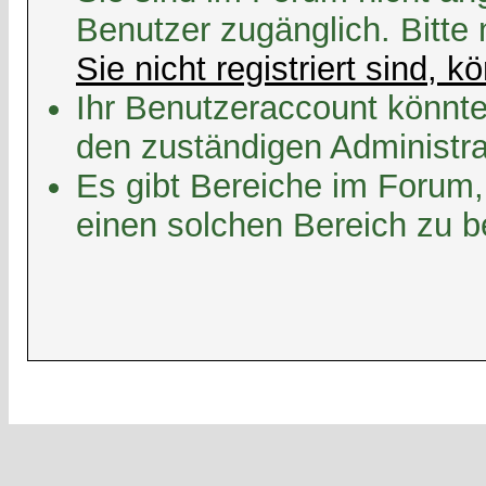
Benutzer zugänglich. Bitte
Sie nicht registriert sind, k
Ihr Benutzeraccount könnte
den zuständigen Administra
Es gibt Bereiche im Forum,
einen solchen Bereich zu b