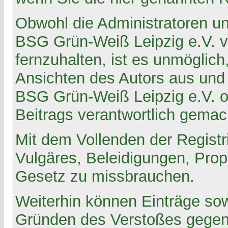
Obwohl die Administratoren u
BSG Grün-Weiß Leipzig e.V. v
fernzuhalten, ist es unmöglich
Ansichten des Autors aus und
BSG Grün-Weiß Leipzig e.V. o
Beitrags verantwortlich gemac
Mit dem Vollenden der Registr
Vulgäres, Beleidigungen, Prop
Gesetz zu missbrauchen.
Weiterhin können Einträge so
Gründen des Verstoßes gegen 