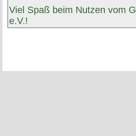
Viel Spaß beim Nutzen vom G
e.V.!