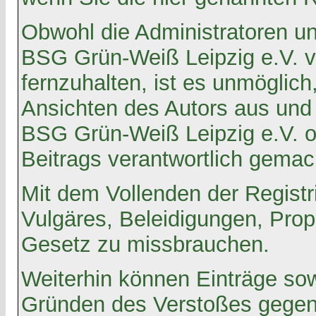
Obwohl die Administratoren u
BSG Grün-Weiß Leipzig e.V. v
fernzuhalten, ist es unmöglich
Ansichten des Autors aus und
BSG Grün-Weiß Leipzig e.V. o
Beitrags verantwortlich gemac
Mit dem Vollenden der Registr
Vulgäres, Beleidigungen, Prop
Gesetz zu missbrauchen.
Weiterhin können Einträge so
Gründen des Verstoßes gegen 