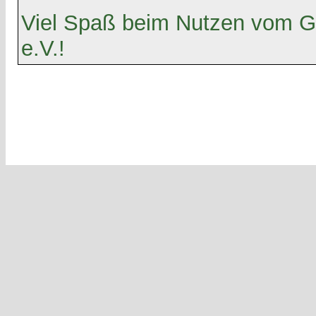
Viel Spaß beim Nutzen vom G
e.V.!