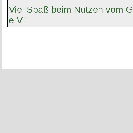
Viel Spaß beim Nutzen vom G
e.V.!