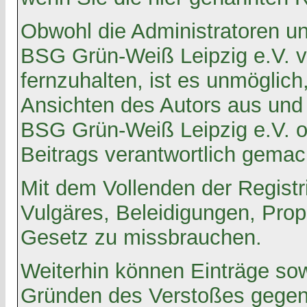
Obwohl die Administratoren u
BSG Grün-Weiß Leipzig e.V. v
fernzuhalten, ist es unmöglich
Ansichten des Autors aus und
BSG Grün-Weiß Leipzig e.V. o
Beitrags verantwortlich gemac
Mit dem Vollenden der Registr
Vulgäres, Beleidigungen, Prop
Gesetz zu missbrauchen.
Weiterhin können Einträge so
Gründen des Verstoßes gegen 