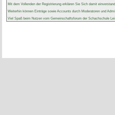
Mit dem Vollenden der Registrierung erklären Sie Sich damit einverstan
Weiterhin können Einträge sowie Accounts durch Moderatoren und Admin
Viel Spaß beim Nutzen vom Gemeinschaftsforum der Schachschule Leip