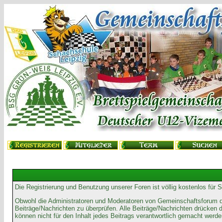
Die Registrierung und Benutzung unserer Foren ist völlig kostenlos für
Obwohl die Administratoren und Moderatoren von Gemeinschaftsforum de
Beiträge/Nachrichten zu überprüfen. Alle Beiträge/Nachrichten drücke
können nicht für den Inhalt jedes Beitrags verantwortlich gemacht werde