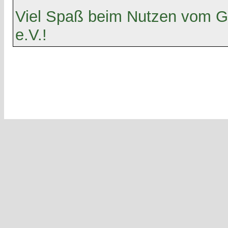
Viel Spaß beim Nutzen vom G
e.V.!