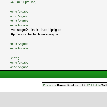
2475 (0.31 pro Tag)
keine Angabe
keine Angabe
keine Angabe
keine Angabe
sven.sorge@schachschule-leipzig.de
http://www.schachschule-leipzig.de
keine Angabe
keine Angabe
Leipzig
keine Angabe
keine Angabe
Powered by
Burning Board Lite 1.0.2
© 2001-2004
Wolt