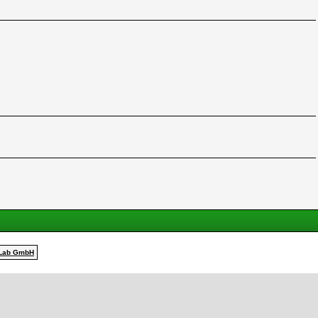
Lab GmbH