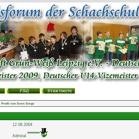
 Profil von Sven Sorge
12.08.2004
Admiral