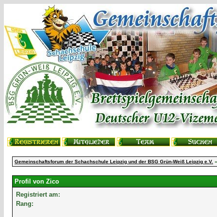
Gemeinschaftsforum der Schachschule Leipzig und der BSG Grün-Weiß Leipzig e.V.
»
Profil von Zico
Registriert am:
Rang: