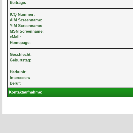
Beiträge:
ICQ Nummer:
AIM Screenname:
YIM Screenname:
MSN Screenname:
eMail:
Homepage:
Geschlecht:
Geburtstag:
Herkunft:
Interessen:
Beruf:
Kontaktaufnahme: