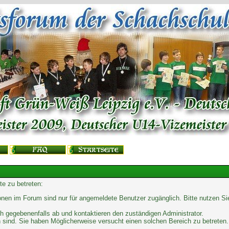
te zu betreten:
onen im Forum sind nur für angemeldete Benutzer zugänglich. Bitte nutzen Si
h gegebenenfalls ab und kontaktieren den zuständigen Administrator.
 sind. Sie haben Möglicherweise versucht einen solchen Bereich zu betreten.