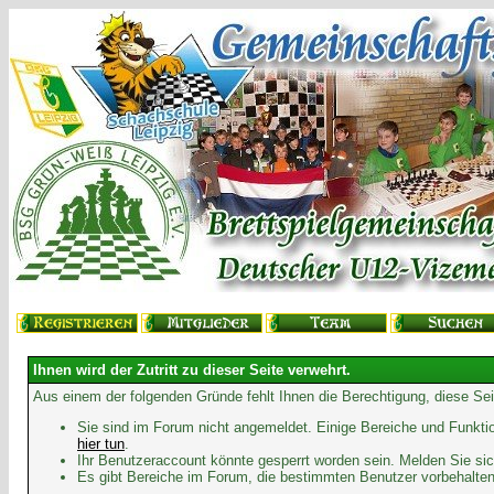
Ihnen wird der Zutritt zu dieser Seite verwehrt.
Aus einem der folgenden Gründe fehlt Ihnen die Berechtigung, diese Sei
Sie sind im Forum nicht angemeldet. Einige Bereiche und Funkti
hier tun
.
Ihr Benutzeraccount könnte gesperrt worden sein. Melden Sie sic
Es gibt Bereiche im Forum, die bestimmten Benutzer vorbehalten