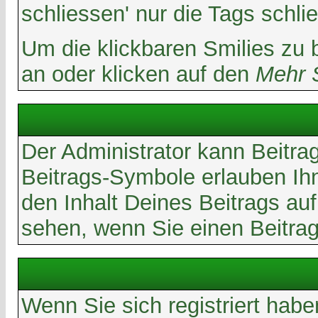
schliessen' nur die Tags schli
Um die klickbaren Smilies zu 
an oder klicken auf den
Mehr 
Der Administrator kann Beitra
Beitrags-Symbole erlauben Ih
den Inhalt Deines Beitrags auf
sehen, wenn Sie einen Beitrag 
Wenn Sie sich registriert hab