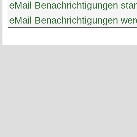
eMail Benachrichtigungen st
eMail Benachrichtigungen we