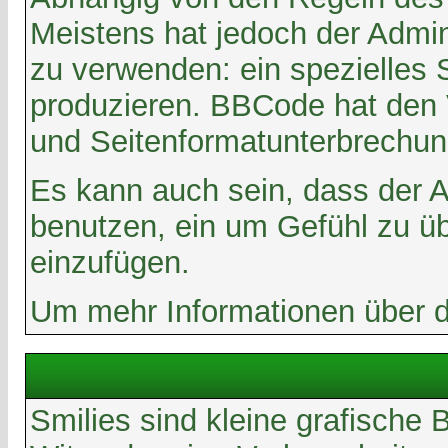
Meistens hat jedoch der Admi
zu verwenden: ein spezielles 
produzieren. BBCode hat den V
und Seitenformatunterbrechun
Es kann auch sein, dass der A
benutzen, ein um Gefühl zu ü
einzufügen.
Um mehr Informationen über d
Smilies sind kleine grafische 