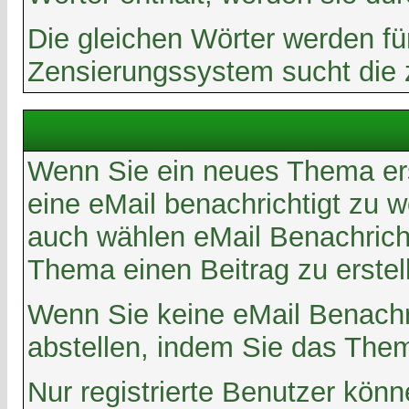
Die gleichen Wörter werden fü
Zensierungssystem sucht die z
Wenn Sie ein neues Thema ers
eine eMail benachrichtigt zu 
auch wählen eMail Benachrich
Thema einen Beitrag zu erstel
Wenn Sie keine eMail Benachr
abstellen, indem Sie das Th
Nur registrierte Benutzer kön