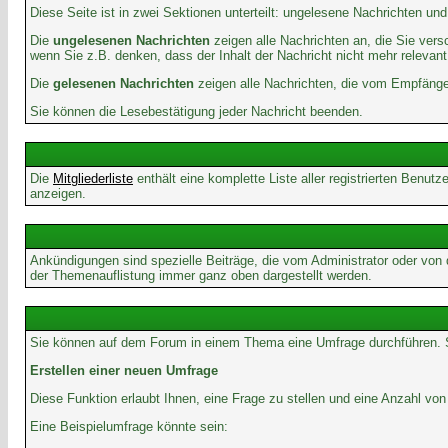
Diese Seite ist in zwei Sektionen unterteilt: ungelesene Nachrichten un
Die
ungelesenen Nachrichten
zeigen alle Nachrichten an, die Sie vers
wenn Sie z.B. denken, dass der Inhalt der Nachricht nicht mehr relevant 
Die
gelesenen Nachrichten
zeigen alle Nachrichten, die vom Empfänger
Sie können die Lesebestätigung jeder Nachricht beenden.
Die
Mitgliederliste
enthält eine komplette Liste aller registrierten Benu
anzeigen.
Ankündigungen sind spezielle Beiträge, die vom Administrator oder von
der Themenauflistung immer ganz oben dargestellt werden.
Sie können auf dem Forum in einem Thema eine Umfrage durchführen. So 
Erstellen einer neuen Umfrage
Diese Funktion erlaubt Ihnen, eine Frage zu stellen und eine Anzahl 
Eine Beispielumfrage könnte sein: