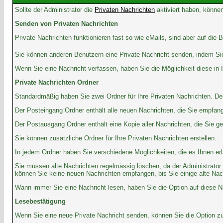
Sollte der Administrator die
Privaten Nachrichten
aktiviert haben, können
Senden von Privaten Nachrichten
Private Nachrichten funktionieren fast so wie eMails, sind aber auf di
Sie können anderen Benutzern eine Private Nachricht senden, indem Sie
Wenn Sie eine Nachricht verfassen, haben Sie die Möglichkeit diese in
Private Nachrichten Ordner
Standardmäßig haben Sie zwei Ordner für Ihre Privaten Nachrichten. D
Der Posteingang Ordner enthält alle neuen Nachrichten, die Sie empfan
Der Postausgang Ordner enthält eine Kopie aller Nachrichten, die Sie 
Sie können zusätzliche Ordner für Ihre Privaten Nachrichten erstellen.
In jedem Ordner haben Sie verschiedene Möglichkeiten, die es Ihnen er
Sie müssen alte Nachrichten regelmässig löschen, da der Administrator 
können Sie keine neuen Nachrichten empfangen, bis Sie einige alte Nachri
Wann immer Sie eine Nachricht lesen, haben Sie die Option auf diese Na
Lesebestätigung
Wenn Sie eine neue Private Nachricht senden, können Sie die Option zur