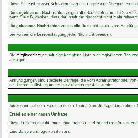
Diese Seite ist in zwei Sektionen unterteilt: ungelesene Nachrichten un
Die
ungelesenen Nachrichten
zeigen alle Nachrichten an, die Sie vers
wenn Sie z.B. denken, dass der Inhalt der Nachricht nicht mehr relevant 
Die
gelesenen Nachrichten
zeigen alle Nachrichten, die vom Empfänger
Sie können die Lesebestätigung jeder Nachricht beenden.
Die
Mitgliederliste
enthält eine komplette Liste aller registrierten Benu
anzeigen.
Ankündigungen sind spezielle Beiträge, die vom Administrator oder von
der Themenauflistung immer ganz oben dargestellt werden.
Sie können auf dem Forum in einem Thema eine Umfrage durchführen. So 
Erstellen einer neuen Umfrage
Diese Funktion erlaubt Ihnen, eine Frage zu stellen und eine Anzahl 
Eine Beispielumfrage könnte sein: