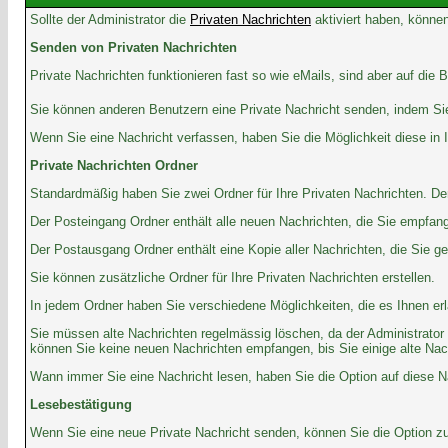
Sollte der Administrator die
Privaten Nachrichten
aktiviert haben, können
Senden von Privaten Nachrichten
Private Nachrichten funktionieren fast so wie eMails, sind aber auf di
Sie können anderen Benutzern eine Private Nachricht senden, indem Sie
Wenn Sie eine Nachricht verfassen, haben Sie die Möglichkeit diese in
Private Nachrichten Ordner
Standardmäßig haben Sie zwei Ordner für Ihre Privaten Nachrichten. D
Der Posteingang Ordner enthält alle neuen Nachrichten, die Sie empfan
Der Postausgang Ordner enthält eine Kopie aller Nachrichten, die Sie 
Sie können zusätzliche Ordner für Ihre Privaten Nachrichten erstellen.
In jedem Ordner haben Sie verschiedene Möglichkeiten, die es Ihnen er
Sie müssen alte Nachrichten regelmässig löschen, da der Administrator 
können Sie keine neuen Nachrichten empfangen, bis Sie einige alte Nachri
Wann immer Sie eine Nachricht lesen, haben Sie die Option auf diese Na
Lesebestätigung
Wenn Sie eine neue Private Nachricht senden, können Sie die Option zur