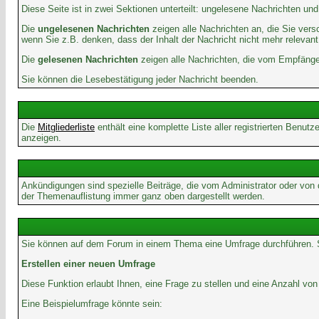
Diese Seite ist in zwei Sektionen unterteilt: ungelesene Nachrichten un
Die
ungelesenen Nachrichten
zeigen alle Nachrichten an, die Sie vers
wenn Sie z.B. denken, dass der Inhalt der Nachricht nicht mehr relevant 
Die
gelesenen Nachrichten
zeigen alle Nachrichten, die vom Empfänger
Sie können die Lesebestätigung jeder Nachricht beenden.
Die
Mitgliederliste
enthält eine komplette Liste aller registrierten Benu
anzeigen.
Ankündigungen sind spezielle Beiträge, die vom Administrator oder von
der Themenauflistung immer ganz oben dargestellt werden.
Sie können auf dem Forum in einem Thema eine Umfrage durchführen. So 
Erstellen einer neuen Umfrage
Diese Funktion erlaubt Ihnen, eine Frage zu stellen und eine Anzahl 
Eine Beispielumfrage könnte sein: