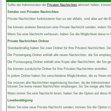
Sollte der Administrator die
Privaten Nachrichten
aktiviert haben, können
Senden von Privaten Nachrichten
Private Nachrichten funktionieren fast so wie eMails, sind aber auf di
Sie können anderen Benutzern eine Private Nachricht senden, indem Sie
Wenn Sie eine Nachricht verfassen, haben Sie die Möglichkeit diese in
Private Nachrichten Ordner
Standardmäßig haben Sie zwei Ordner für Ihre Privaten Nachrichten. D
Der Posteingang Ordner enthält alle neuen Nachrichten, die Sie empfan
Der Postausgang Ordner enthält eine Kopie aller Nachrichten, die Sie 
Sie können zusätzliche Ordner für Ihre Privaten Nachrichten erstellen.
In jedem Ordner haben Sie verschiedene Möglichkeiten, die es Ihnen er
Sie müssen alte Nachrichten regelmässig löschen, da der Administrator 
können Sie keine neuen Nachrichten empfangen, bis Sie einige alte Nachri
Wann immer Sie eine Nachricht lesen, haben Sie die Option auf diese Na
Lesebestätigung
Wenn Sie eine neue Private Nachricht senden, können Sie die Option zur