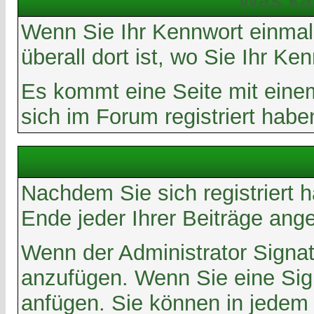
Was ka
Wenn Sie Ihr Kennwort einmal 
überall dort ist, wo Sie Ihr K
Es kommt eine Seite mit eine
sich im Forum registriert hab
Nachdem Sie sich registriert 
Ende jeder Ihrer Beiträge ang
Wenn der Administrator Signatu
anzufügen. Wenn Sie eine Sign
anfügen. Sie können in jedem 