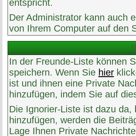
entspricht.
Der Administrator kann auch e
von Ihrem Computer auf den 
W
In der Freunde-Liste können S
speichern. Wenn Sie
hier
klic
ist und ihnen eine Private Na
hinzufügen, indem Sie auf di
Die Ignorier-Liste ist dazu da
hinzufügen, werden die Beiträ
Lage Ihnen Private Nachrichte