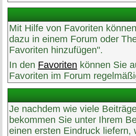
Mit Hilfe von Favoriten könne
dazu in einem Forum oder Them
Favoriten hinzufügen".
In den
Favoriten
können Sie au
Favoriten im Forum regelmäßi
Je nachdem wie viele Beiträge
bekommen Sie unter Ihrem Ben
einen ersten Eindruck liefern,