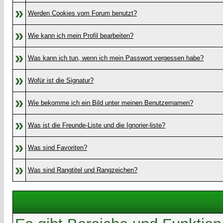
»
Werden Cookies vom Forum benutzt?
»
Wie kann ich mein Profil bearbeiten?
»
Was kann ich tun, wenn ich mein Passwort vergessen habe?
»
Wofür ist die Signatur?
»
Wie bekomme ich ein Bild unter meinen Benutzernamen?
»
Was ist die Freunde-Liste und die Ignorier-liste?
»
Was sind Favoriten?
»
Was sind Rangtitel und Rangzeichen?