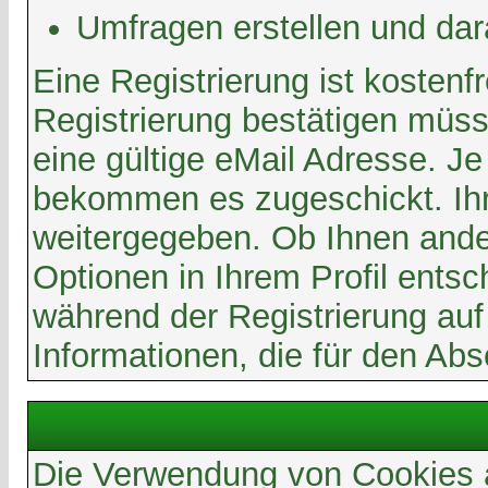
Umfragen erstellen und da
Eine Registrierung ist kosten
Registrierung bestätigen müss
eine gültige eMail Adresse. J
bekommen es zugeschickt. Ihre
weitergegeben. Ob Ihnen ande
Optionen in Ihrem Profil ents
während der Registrierung auf 
Informationen, die für den Abs
Die Verwendung von Cookies a