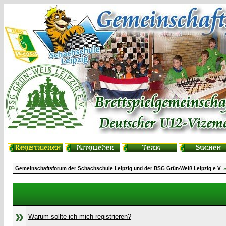
Gemeinschaftsforum der Schachschule Leipzig und der BSG Grün-Weiß Leipzig e.V.
»
Warum sollte ich mich registrieren?