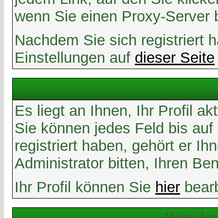
wenn Sie einen Proxy-Server 
Nachdem Sie sich registriert 
Einstellungen auf
dieser Seite
Es liegt an Ihnen, Ihr Profil a
Sie können jedes Feld bis au
registriert haben, gehört er 
Administrator bitten, Ihren B
Ihr Profil können Sie
hier
bearb