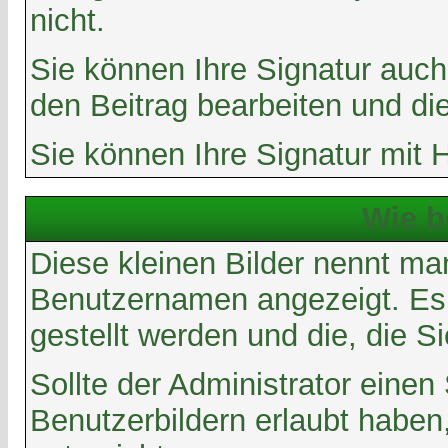
nicht.
Sie können Ihre Signatur auch
den Beitrag bearbeiten und di
Sie können Ihre Signatur mit 
Wie b
Diese kleinen Bilder nennt m
Benutzernamen angezeigt. Es g
gestellt werden und die, die S
Sollte der Administrator eine
Benutzerbildern erlaubt haben