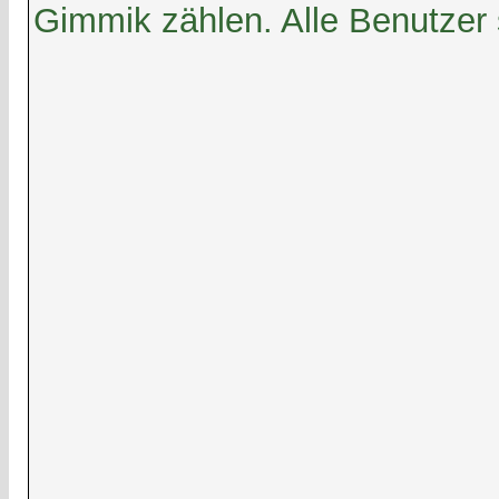
Gimmik zählen. Alle Benutzer 