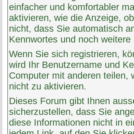
einfacher und komfortabler m
aktivieren, wie die Anzeige, o
nicht, dass Sie automatisch 
Kennwortes und noch weitere 
Wenn Sie sich registrieren, 
wird Ihr Benutzername und Ken
Computer mit anderen teilen, w
nicht zu aktivieren.
Dieses Forum gibt Ihnen ausse
sicherzustellen, dass Sie an
diese Informationen nicht in 
jedem Link, auf den Sie klick