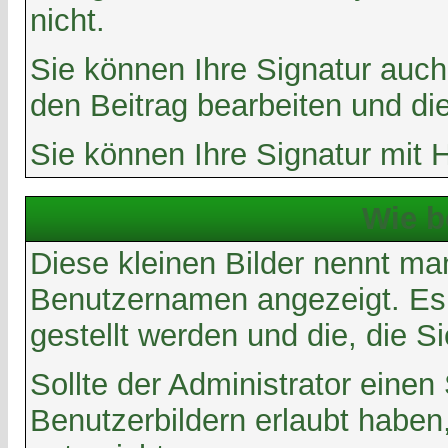
nicht.
Sie können Ihre Signatur auch
den Beitrag bearbeiten und di
Sie können Ihre Signatur mit 
Wie b
Diese kleinen Bilder nennt m
Benutzernamen angezeigt. Es g
gestellt werden und die, die S
Sollte der Administrator eine
Benutzerbildern erlaubt haben