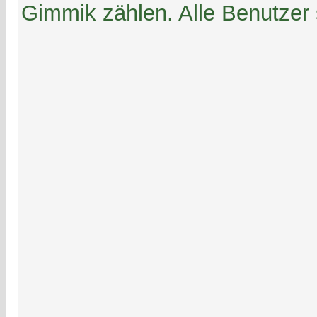
Gimmik zählen. Alle Benutzer 