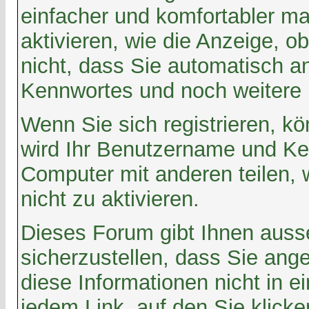
einfacher und komfortabler m
aktivieren, wie die Anzeige, o
nicht, dass Sie automatisch 
Kennwortes und noch weitere 
Wenn Sie sich registrieren, 
wird Ihr Benutzername und Ken
Computer mit anderen teilen, w
nicht zu aktivieren.
Dieses Forum gibt Ihnen ausse
sicherzustellen, dass Sie an
diese Informationen nicht in 
jedem Link, auf den Sie klick