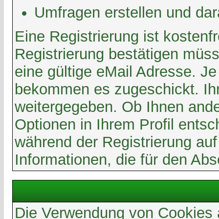
Umfragen erstellen und da
Eine Registrierung ist kosten
Registrierung bestätigen müss
eine gültige eMail Adresse. J
bekommen es zugeschickt. Ihre
weitergegeben. Ob Ihnen ande
Optionen in Ihrem Profil ents
während der Registrierung auf 
Informationen, die für den Abs
Die Verwendung von Cookies a