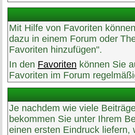
Mit Hilfe von Favoriten könne
dazu in einem Forum oder Them
Favoriten hinzufügen".
In den
Favoriten
können Sie au
Favoriten im Forum regelmäßi
Je nachdem wie viele Beiträge
bekommen Sie unter Ihrem Ben
einen ersten Eindruck liefern,