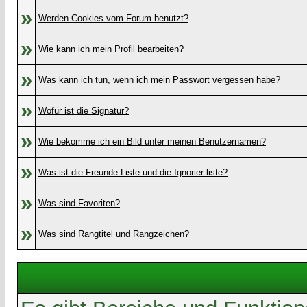
»
Werden Cookies vom Forum benutzt?
»
Wie kann ich mein Profil bearbeiten?
»
Was kann ich tun, wenn ich mein Passwort vergessen habe?
»
Wofür ist die Signatur?
»
Wie bekomme ich ein Bild unter meinen Benutzernamen?
»
Was ist die Freunde-Liste und die Ignorier-liste?
»
Was sind Favoriten?
»
Was sind Rangtitel und Rangzeichen?