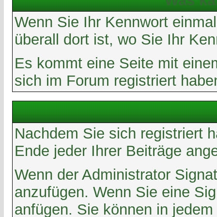
Was ka
Wenn Sie Ihr Kennwort einmal 
überall dort ist, wo Sie Ihr K
Es kommt eine Seite mit eine
sich im Forum registriert hab
Nachdem Sie sich registriert 
Ende jeder Ihrer Beiträge ang
Wenn der Administrator Signatu
anzufügen. Wenn Sie eine Sign
anfügen. Sie können in jedem 