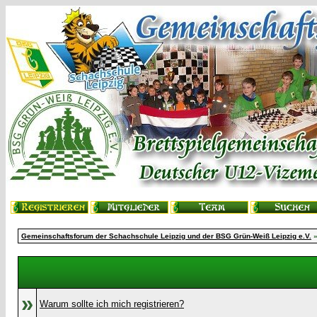
Gemeinschaftsforum der Schachschule Leipzig und der BSG Grün-Weiß Leipzig e.V.
»
Warum sollte ich mich registrieren?