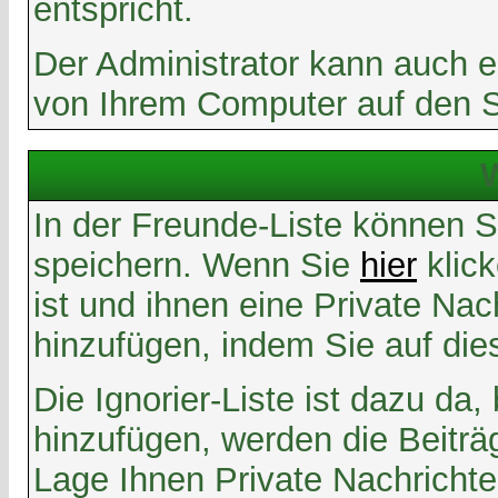
entspricht.
Der Administrator kann auch e
von Ihrem Computer auf den 
W
In der Freunde-Liste können S
speichern. Wenn Sie
hier
klic
ist und ihnen eine Private Na
hinzufügen, indem Sie auf di
Die Ignorier-Liste ist dazu da
hinzufügen, werden die Beiträ
Lage Ihnen Private Nachrichte