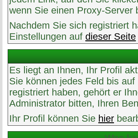
wenn Sie einen Proxy-Server 
Nachdem Sie sich registriert 
Einstellungen auf
dieser Seite
Es liegt an Ihnen, Ihr Profil a
Sie können jedes Feld bis au
registriert haben, gehört er 
Administrator bitten, Ihren B
Ihr Profil können Sie
hier
bearb