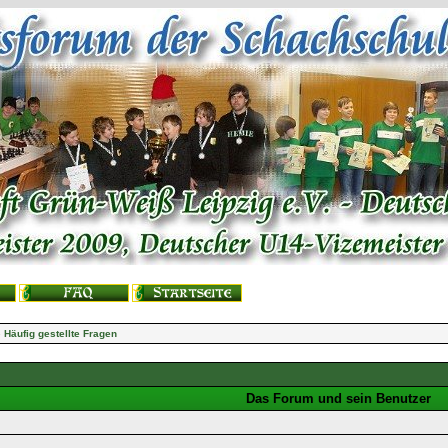
 Häufig gestellte Fragen
Das Forum und sein Benutzer