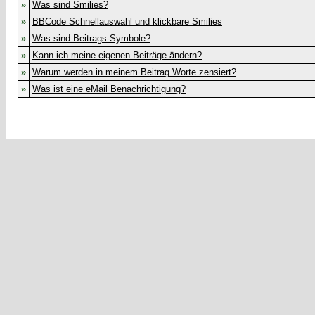
»
Was sind Smilies?
»
BBCode Schnellauswahl und klickbare Smilies
»
Was sind Beitrags-Symbole?
»
Kann ich meine eigenen Beiträge ändern?
»
Warum werden in meinem Beitrag Worte zensiert?
»
Was ist eine eMail Benachrichtigung?