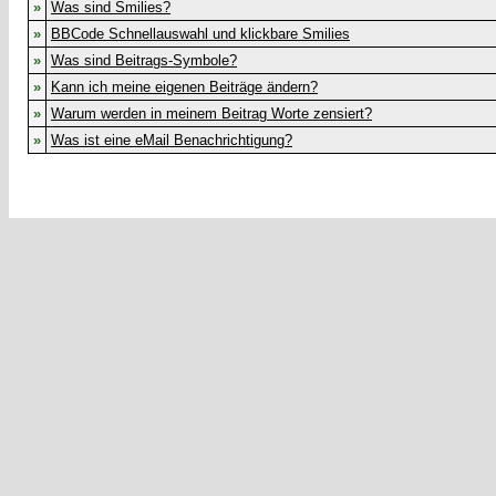
»
Was sind Smilies?
»
BBCode Schnellauswahl und klickbare Smilies
»
Was sind Beitrags-Symbole?
»
Kann ich meine eigenen Beiträge ändern?
»
Warum werden in meinem Beitrag Worte zensiert?
»
Was ist eine eMail Benachrichtigung?