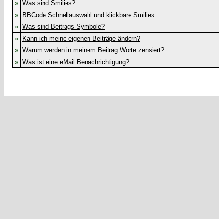
»
Was sind Smilies?
»
BBCode Schnellauswahl und klickbare Smilies
»
Was sind Beitrags-Symbole?
»
Kann ich meine eigenen Beiträge ändern?
»
Warum werden in meinem Beitrag Worte zensiert?
»
Was ist eine eMail Benachrichtigung?