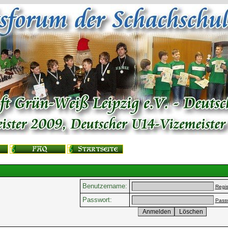
Benutzername:
Regis
Passwort:
Pass