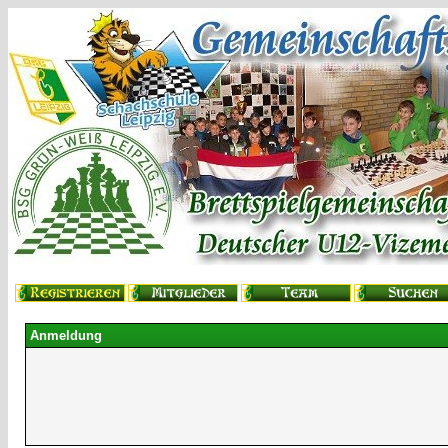
Anmeldung