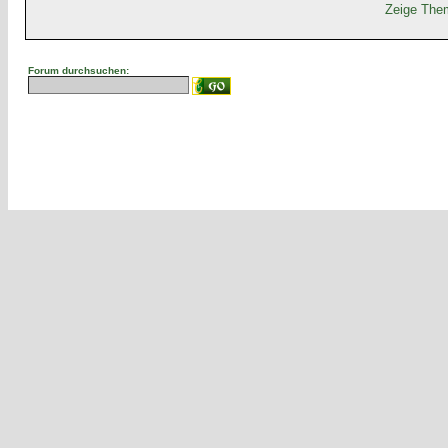
Zeige Them
Forum durchsuchen: