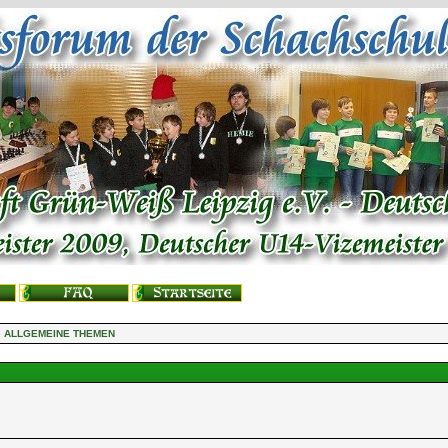
 ALLGEMEINE THEMEN