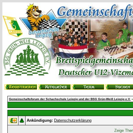
Gemeinschaftsforum der Schachschule Leipzig und der BSG Grün-Weiß Leipzig e.V.
Ankündigung:
Datenschutzerklärung
Zeige Them