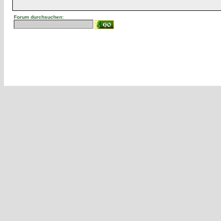
Forum durchsuchen: