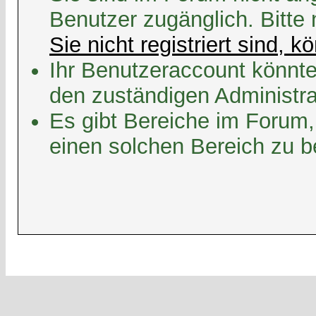
Benutzer zugänglich. Bitte
Sie nicht registriert sind, k
Ihr Benutzeraccount könnte
den zuständigen Administra
Es gibt Bereiche im Forum,
einen solchen Bereich zu b